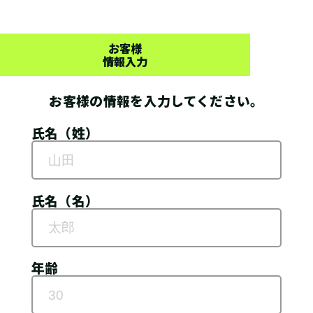
お客様
情報入力
お客様の情報を入力してください。
氏名（姓）
氏名（名）
年齢