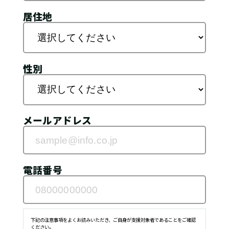
居住地
性別
メールアドレス
電話番号
下記の注意事項をよくお読みいただき、ご自身が支援対象者であることをご確認
ください。